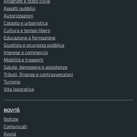
Anagrafe e stato civile
Appalti pubblici
Autorizzazioni
Catasto e urbanistica
Cultura e tempo libero
Educazione e formazione
Giustizia e sicurezza pubblica
Imprese e commercio
Mobilità e trasporti
Salute, benessere e assistenza
Tributi, finanze e contravvenzioni
Turismo
Vita lavorativa
NOVITÀ
Notizie
Comunicati
Avvisi