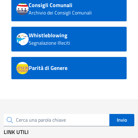
Consigli Comunali
Archivio dei Consigli Comunali
Whistleblowing
Segnalazione Illeciti
Parità di Genere
Invio
Cerca una parola chiave
LINK UTILI