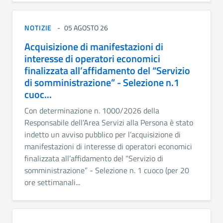
NOTIZIE
05 AGOSTO 26
Acquisizione di manifestazioni di
interesse di operatori economici
finalizzata all’affidamento del “Servizio
di somministrazione” - Selezione n.1
cuoc...
Con determinazione n. 1000/2026 della
Responsabile dell’Area Servizi alla Persona è stato
indetto un avviso pubblico per l’acquisizione di
manifestazioni di interesse di operatori economici
finalizzata all’affidamento del “Servizio di
somministrazione” - Selezione n. 1 cuoco (per 20
ore settimanali...