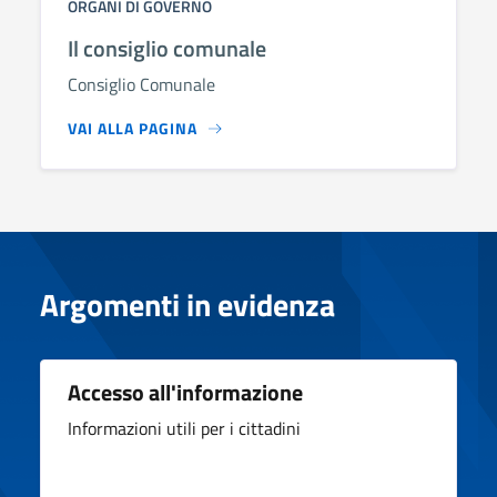
ORGANI DI GOVERNO
Il consiglio comunale
Consiglio Comunale
VAI ALLA PAGINA
Argomenti in evidenza
Accesso all'informazione
Informazioni utili per i cittadini