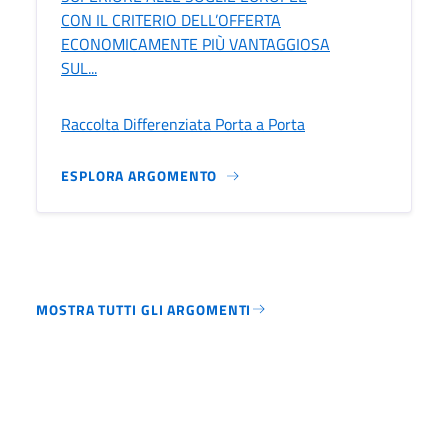
CON IL CRITERIO DELL’OFFERTA
ECONOMICAMENTE PIÙ VANTAGGIOSA
SUL...
Raccolta Differenziata Porta a Porta
ESPLORA ARGOMENTO
MOSTRA TUTTI GLI ARGOMENTI