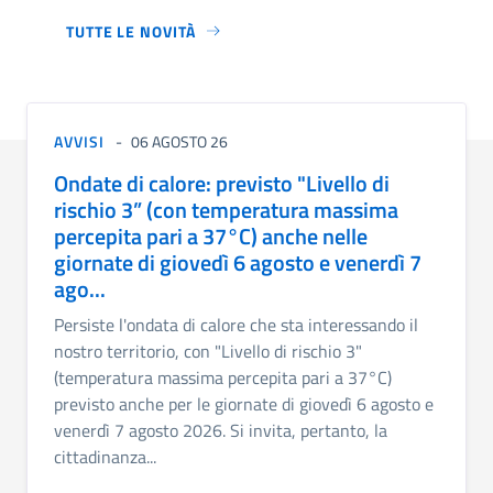
TUTTE LE NOVITÀ
AVVISI
06 AGOSTO 26
Ondate di calore: previsto "Livello di
rischio 3” (con temperatura massima
percepita pari a 37°C) anche nelle
giornate di giovedì 6 agosto e venerdì 7
ago...
Persiste l'ondata di calore che sta interessando il
nostro territorio, con "Livello di rischio 3"
(temperatura massima percepita pari a 37°C)
previsto anche per le giornate di giovedì 6 agosto e
venerdì 7 agosto 2026. Si invita, pertanto, la
cittadinanza...