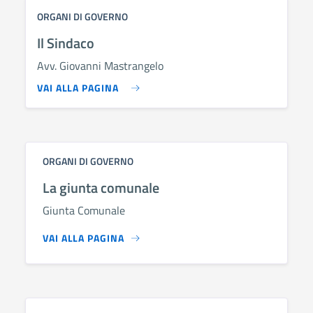
ORGANI DI GOVERNO
Il Sindaco
Avv. Giovanni Mastrangelo
VAI ALLA PAGINA
ORGANI DI GOVERNO
La giunta comunale
Giunta Comunale
VAI ALLA PAGINA