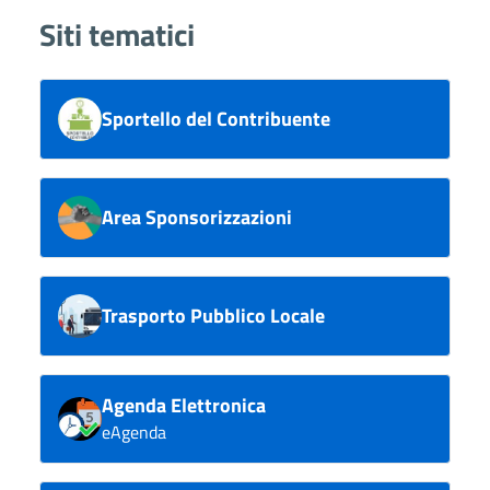
Siti tematici
Sportello del Contribuente
Area Sponsorizzazioni
Trasporto Pubblico Locale
Agenda Elettronica
eAgenda