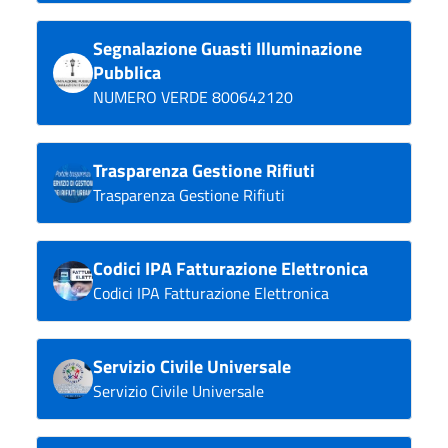
Segnalazione Guasti Illuminazione
Pubblica
NUMERO VERDE 800642120
Trasparenza Gestione Rifiuti
Trasparenza Gestione Rifiuti
Codici IPA Fatturazione Elettronica
Codici IPA Fatturazione Elettronica
Servizio Civile Universale
Servizio Civile Universale