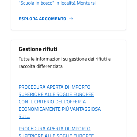
"Scuola in bosco" in località Montursi
ESPLORA ARGOMENTO
Gestione rifiuti
Tutte le informazioni su gestione dei rifiuti e
raccolta differenziata
PROCEDURA APERTA DI IMPORTO
SUPERIORE ALLE SOGLIE EUROPEE
CON IL CRITERIO DELL’OFFERTA
ECONOMICAMENTE PIÙ VANTAGGIOSA
SUL...
PROCEDURA APERTA DI IMPORTO
SUPERIORE ALLE SOGLIE EUROPEE