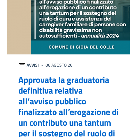
AVVISI
06 AGOSTO 26
Approvata la graduatoria
definitiva relativa
all’avviso pubblico
finalizzato all’erogazione di
un contributo una tantum
per il sostegno del ruolo di