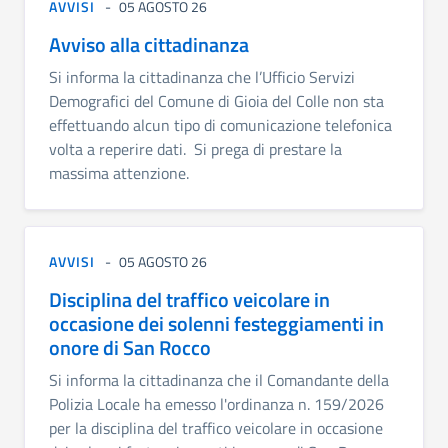
AVVISI
05 AGOSTO 26
Avviso alla cittadinanza
Si informa la cittadinanza che l’Ufficio Servizi
Demografici del Comune di Gioia del Colle non sta
effettuando alcun tipo di comunicazione telefonica
volta a reperire dati. Si prega di prestare la
massima attenzione.
AVVISI
05 AGOSTO 26
Disciplina del traffico veicolare in
occasione dei solenni festeggiamenti in
onore di San Rocco
Si informa la cittadinanza che il Comandante della
Polizia Locale ha emesso l'ordinanza n. 159/2026
per la disciplina del traffico veicolare in occasione