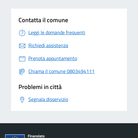
Contatta il comune
Leggi le domande frequenti
Richiedi assistenza
Prenota appuntamento
Chiama il comune 0803494111
Problemi in città
Segnala disservizio