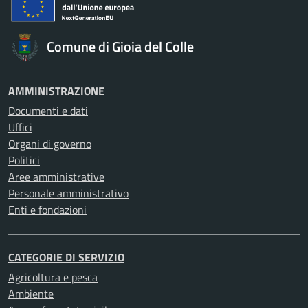
Comune di Gioia del Colle
AMMINISTRAZIONE
Documenti e dati
Uffici
Organi di governo
Politici
Aree amministrative
Personale amministrativo
Enti e fondazioni
CATEGORIE DI SERVIZIO
Agricoltura e pesca
Ambiente