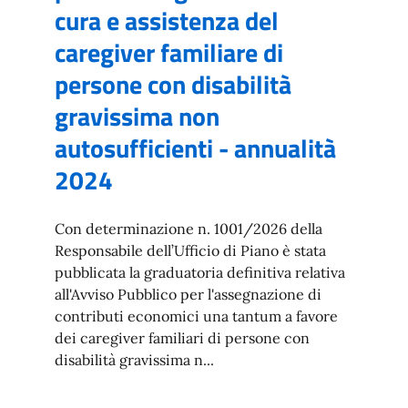
cura e assistenza del
caregiver familiare di
persone con disabilità
gravissima non
autosufficienti - annualità
2024
Con determinazione n. 1001/2026 della
Responsabile dell’Ufficio di Piano è stata
pubblicata la graduatoria definitiva relativa
all'Avviso Pubblico per l'assegnazione di
contributi economici una tantum a favore
dei caregiver familiari di persone con
disabilità gravissima n...