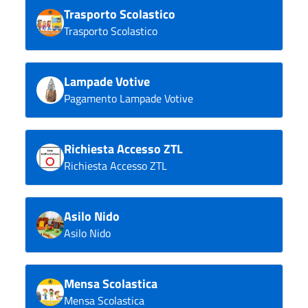
Trasporto Scolastico
Trasporto Scolastico
Lampade Votive
Pagamento Lampade Votive
Richiesta Accesso ZTL
Richiesta Accesso ZTL
Asilo Nido
Asilo Nido
Mensa Scolastica
Mensa Scolastica