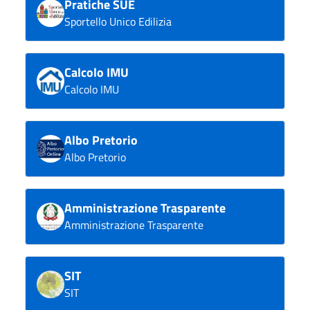
Pratiche SUE
Sportello Unico Edilizia
Calcolo IMU
Calcolo IMU
Albo Pretorio
Albo Pretorio
Amministrazione Trasparente
Amministrazione Trasparente
SIT
SIT