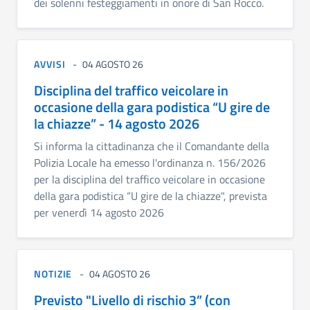
dei solenni festeggiamenti in onore di San Rocco.
AVVISI
04 AGOSTO 26
Disciplina del traffico veicolare in
occasione della gara podistica “U gire de
la chiazze” - 14 agosto 2026
Si informa la cittadinanza che il Comandante della
Polizia Locale ha emesso l'ordinanza n. 156/2026
per la disciplina del traffico veicolare in occasione
della gara podistica “U gire de la chiazze", prevista
per venerdì 14 agosto 2026
NOTIZIE
04 AGOSTO 26
Previsto "Livello di rischio 3” (con