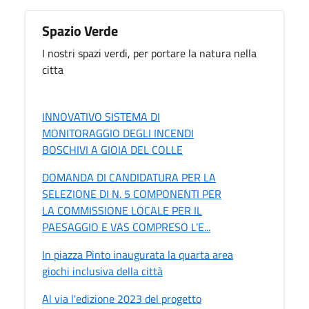
Spazio Verde
I nostri spazi verdi, per portare la natura nella
citta
INNOVATIVO SISTEMA DI
MONITORAGGIO DEGLI INCENDI
BOSCHIVI A GIOIA DEL COLLE
DOMANDA DI CANDIDATURA PER LA
SELEZIONE DI N. 5 COMPONENTI PER
LA COMMISSIONE LOCALE PER IL
PAESAGGIO E VAS COMPRESO L’E...
In piazza Pinto inaugurata la quarta area
giochi inclusiva della città
Al via l'edizione 2023 del progetto