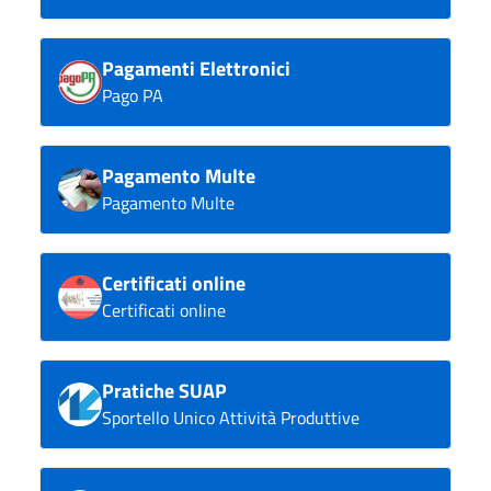
Pagamenti Elettronici
Pago PA
Pagamento Multe
Pagamento Multe
Certificati online
Certificati online
Pratiche SUAP
Sportello Unico Attività Produttive