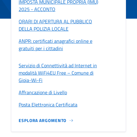
IMPOSTA MUNICIPALE PROPRIA (IMU)
2025 - ACCONTO
ORARI DI APERTURA AL PUBBLICO
DELLA POLIZIA LOCALE
ANPR: certificati anagrafici online e
gratuiti per i cittadini
Servizio di Connettività ad Internet in
modalità WiFi4EU Free – Comune di
Gioia-Wi-Fi
Affrancazione di Livello
Posta Elettronica Certificata
ESPLORA ARGOMENTO