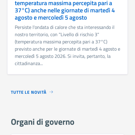
temperatura massima percepita pari a
37°C) anche nelle giornate di martedì 4
agosto e mercoledì 5 agosto
Persiste l'ondata di calore che sta interessando il
nostro territorio, con "Livello di rischio 3"
(temperatura massima percepita pari a 37°C)
previsto anche per le giornate di martedì 4 agosto e
mercoledì 5 agosto 2026. Si invita, pertanto, la
cittadinanza...
TUTTE LE NOVITÀ
Organi di governo