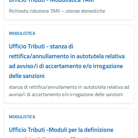
Richiesta riduzione TARI – utenze domestiche
MODULISTICA
Ufficio Tributi - stanza di
rettifica/annullamento in autotutela relativa
ad avviso/i di accertamento e/o irrogazione
delle sanzioni
stanza di rettifica/annullamento in autotutela relativa ad
avviso/i di accertamento e/o irrogazione delle sanzioni
MODULISTICA
Ufficio Tributi -Moduli per la definizione