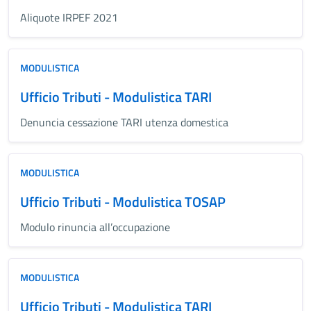
Aliquote IRPEF 2021
MODULISTICA
Ufficio Tributi - Modulistica TARI
Denuncia cessazione TARI utenza domestica
MODULISTICA
Ufficio Tributi - Modulistica TOSAP
Modulo rinuncia all’occupazione
MODULISTICA
Ufficio Tributi - Modulistica TARI