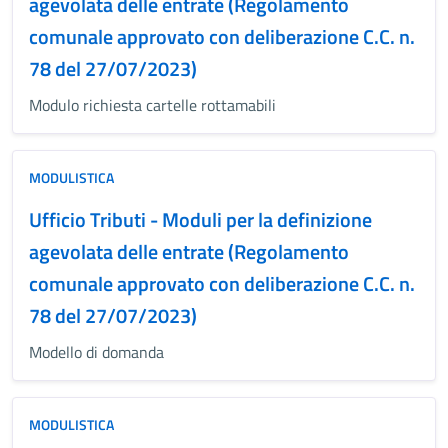
agevolata delle entrate (Regolamento
comunale approvato con deliberazione C.C. n.
78 del 27/07/2023)
Modulo richiesta cartelle rottamabili
MODULISTICA
Ufficio Tributi - Moduli per la definizione
agevolata delle entrate (Regolamento
comunale approvato con deliberazione C.C. n.
78 del 27/07/2023)
Modello di domanda
MODULISTICA