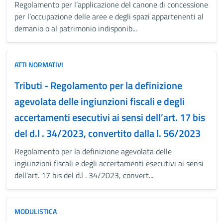
Regolamento per l’applicazione del canone di concessione
per l’occupazione delle aree e degli spazi appartenenti al
demanio o al patrimonio indisponib...
ATTI NORMATIVI
Tributi - Regolamento per la definizione
agevolata delle ingiunzioni fiscali e degli
accertamenti esecutivi ai sensi dell’art. 17 bis
del d.l . 34/2023, convertito dalla l. 56/2023
Regolamento per la definizione agevolata delle
ingiunzioni fiscali e degli accertamenti esecutivi ai sensi
dell’art. 17 bis del d.l . 34/2023, convert...
MODULISTICA