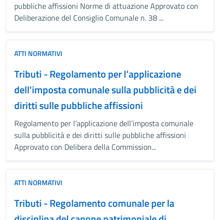
pubbliche affissioni Norme di attuazione Approvato con
Deliberazione del Consiglio Comunale n. 38 ...
ATTI NORMATIVI
Tributi - Regolamento per l’applicazione
dell’imposta comunale sulla pubblicità e dei
diritti sulle pubbliche affissioni
Regolamento per l’applicazione dell’imposta comunale
sulla pubblicità e dei diritti sulle pubbliche affissioni
Approvato con Delibera della Commission...
ATTI NORMATIVI
Tributi - Regolamento comunale per la
disciplina del canone patrimoniale di