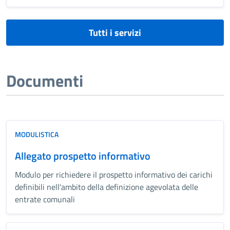
Tutti i servizi
Documenti
MODULISTICA
Allegato prospetto informativo
Modulo per richiedere il prospetto informativo dei carichi
definibili nell'ambito della definizione agevolata delle
entrate comunali