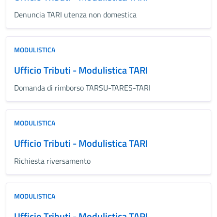
Denuncia TARI utenza non domestica
MODULISTICA
Ufficio Tributi - Modulistica TARI
Domanda di rimborso TARSU-TARES-TARI
MODULISTICA
Ufficio Tributi - Modulistica TARI
Richiesta riversamento
MODULISTICA
Ufficio Tributi - Modulistica TARI