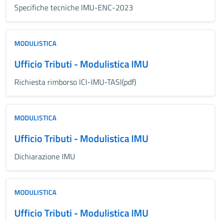
Specifiche tecniche IMU-ENC-2023
MODULISTICA
Ufficio Tributi - Modulistica IMU
Richiesta rimborso ICI-IMU-TASI(pdf)
MODULISTICA
Ufficio Tributi - Modulistica IMU
Dichiarazione IMU
MODULISTICA
Ufficio Tributi - Modulistica IMU