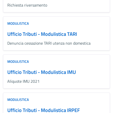
Richiesta riversamento
MODULISTICA
Ufficio Tributi - Modulistica TARI
Denuncia cessazione TARI utenza non domestica
MODULISTICA
Ufficio Tributi - Modulistica IMU
Aliquote IMU 2021
MODULISTICA
Ufficio Tributi - Modulistica IRPEF