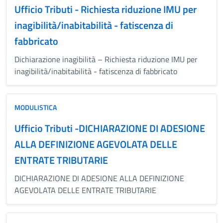
Ufficio Tributi - Richiesta riduzione IMU per
inagibilità/inabitabilità - fatiscenza di
fabbricato
Dichiarazione inagibilità – Richiesta riduzione IMU per
inagibilità/inabitabilità - fatiscenza di fabbricato
MODULISTICA
Ufficio Tributi -DICHIARAZIONE DI ADESIONE
ALLA DEFINIZIONE AGEVOLATA DELLE
ENTRATE TRIBUTARIE
DICHIARAZIONE DI ADESIONE ALLA DEFINIZIONE
AGEVOLATA DELLE ENTRATE TRIBUTARIE