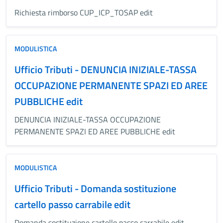
Richiesta rimborso CUP_ICP_TOSAP edit
MODULISTICA
Ufficio Tributi - DENUNCIA INIZIALE-TASSA
OCCUPAZIONE PERMANENTE SPAZI ED AREE
PUBBLICHE edit
DENUNCIA INIZIALE-TASSA OCCUPAZIONE
PERMANENTE SPAZI ED AREE PUBBLICHE edit
MODULISTICA
Ufficio Tributi - Domanda sostituzione
cartello passo carrabile edit
Domanda sostituzione cartello passo carrabile edit