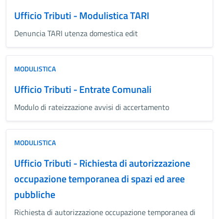
Ufficio Tributi - Modulistica TARI
Denuncia TARI utenza domestica edit
MODULISTICA
Ufficio Tributi - Entrate Comunali
Modulo di rateizzazione avvisi di accertamento
MODULISTICA
Ufficio Tributi - Richiesta di autorizzazione
occupazione temporanea di spazi ed aree
pubbliche
Richiesta di autorizzazione occupazione temporanea di