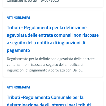
Comunale n. 60 del 16/07/2020
ATTI NORMATIVI
Tributi - Regolamento per la definizione
agevolata delle entrate comunali non riscosse
a seguito della notifica di ingiunzioni di
pagamento
Regolamento per la definizione agevolata delle entrate
comunali non riscosse a seguito della notifica di
ingiunzioni di pagamento Approvato con Delib...
ATTI NORMATIVI
Tributi -Regolamento Comunale per la
determinazione degli interessi per i tributi