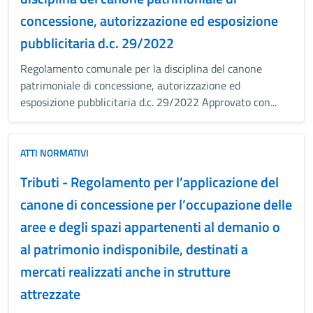
concessione, autorizzazione ed esposizione
pubblicitaria d.c. 29/2022
Regolamento comunale per la disciplina del canone
patrimoniale di concessione, autorizzazione ed
esposizione pubblicitaria d.c. 29/2022 Approvato con...
ATTI NORMATIVI
Tributi - Regolamento per l’applicazione del
canone di concessione per l’occupazione delle
aree e degli spazi appartenenti al demanio o
al patrimonio indisponibile, destinati a
mercati realizzati anche in strutture
attrezzate