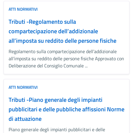
ATTI NORMATIVI
Tributi -Regolamento sulla
compartecipazione dell’addizionale
all’imposta su reddito delle persone fisiche
Regolamento sulla compartecipazione dell’addizionale
all’imposta su reddito delle persone fisiche Approvato con
Deliberazione del Consiglio Comunale ...
ATTI NORMATIVI
Tributi -Piano generale degli impianti
pubblicitari e delle pubbliche affissioni Norme
di attuazione
Piano generale degli impianti pubblicitari e delle