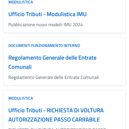
MODULISTICA
Ufficio Tributi - Modulistica IMU
Pubblicazione nuovi modelli IMU 2024
DOCUMENTI FUNZIONAMENTO INTERNO
Regolamento Generale delle Entrate
Comunali
Regolamento Generale delle Entrate Comunali
MODULISTICA
Ufficio Tributi - RICHIESTA DI VOLTURA
AUTORIZZAZIONE PASSO CARRABILE