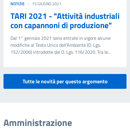
NOTIZIE
15 GIUGNO 2021
TARI 2021 - "Attività industriali
con capannoni di produzione"
Dal 1° gennaio 2021 sono entrate in vigore alcune
modifiche al Testo Unico dell'Ambiente (D. Lgs.
152/2006) introdotte dal D. Lgs. 116/2020. Tra le...
Tutte le novità per questo argomento
Amministrazione