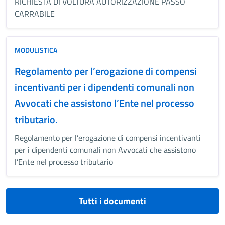
RICHIESTA DI VOLTURA AUTORIZZAZIONE PASSO
CARRABILE
MODULISTICA
Regolamento per l’erogazione di compensi
incentivanti per i dipendenti comunali non
Avvocati che assistono l’Ente nel processo
tributario.
Regolamento per l’erogazione di compensi incentivanti
per i dipendenti comunali non Avvocati che assistono
l’Ente nel processo tributario
Tutti i documenti