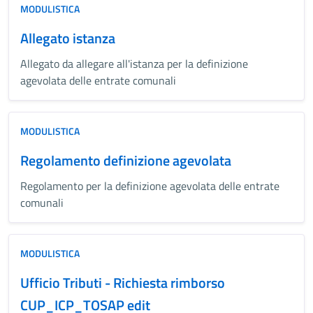
MODULISTICA
Allegato istanza
Allegato da allegare all'istanza per la definizione
agevolata delle entrate comunali
MODULISTICA
Regolamento definizione agevolata
Regolamento per la definizione agevolata delle entrate
comunali
MODULISTICA
Ufficio Tributi - Richiesta rimborso
CUP_ICP_TOSAP edit