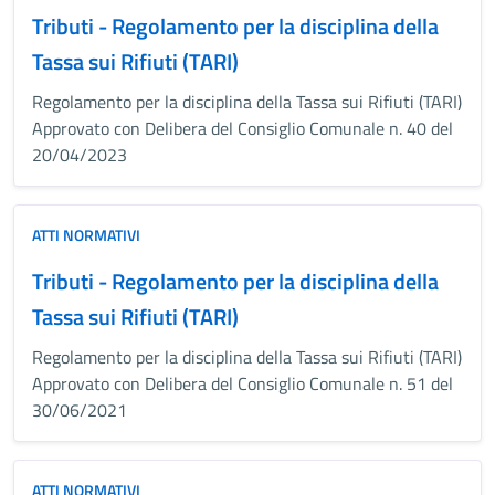
Tributi - Regolamento per la disciplina della
Tassa sui Rifiuti (TARI)
Regolamento per la disciplina della Tassa sui Rifiuti (TARI)
Approvato con Delibera del Consiglio Comunale n. 40 del
20/04/2023
ATTI NORMATIVI
Tributi - Regolamento per la disciplina della
Tassa sui Rifiuti (TARI)
Regolamento per la disciplina della Tassa sui Rifiuti (TARI)
Approvato con Delibera del Consiglio Comunale n. 51 del
30/06/2021
ATTI NORMATIVI