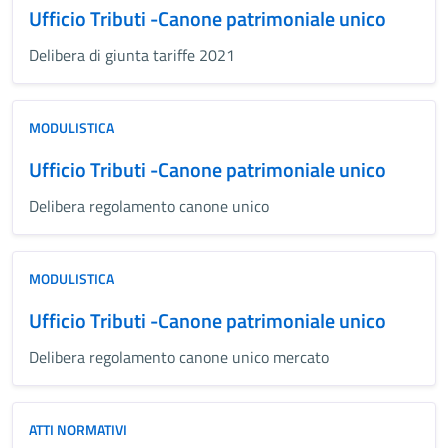
Ufficio Tributi -Canone patrimoniale unico
Delibera di giunta tariffe 2021
MODULISTICA
Ufficio Tributi -Canone patrimoniale unico
Delibera regolamento canone unico
MODULISTICA
Ufficio Tributi -Canone patrimoniale unico
Delibera regolamento canone unico mercato
ATTI NORMATIVI