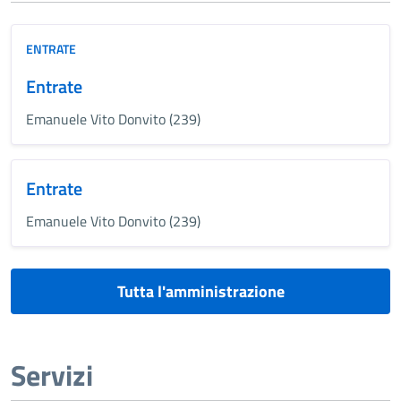
ENTRATE
Entrate
Emanuele Vito Donvito (239)
Entrate
Emanuele Vito Donvito (239)
Tutta l'amministrazione
Servizi