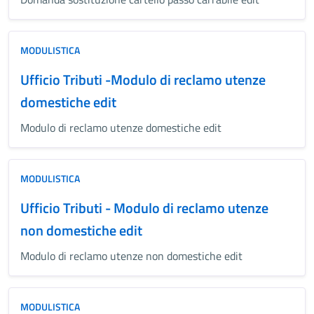
MODULISTICA
Ufficio Tributi -Modulo di reclamo utenze
domestiche edit
Modulo di reclamo utenze domestiche edit
MODULISTICA
Ufficio Tributi - Modulo di reclamo utenze
non domestiche edit
Modulo di reclamo utenze non domestiche edit
MODULISTICA