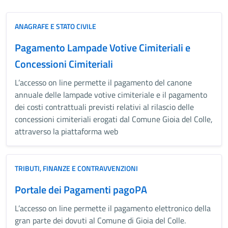
ANAGRAFE E STATO CIVILE
Pagamento Lampade Votive Cimiteriali e
Concessioni Cimiteriali
L’accesso on line permette il pagamento del canone
annuale delle lampade votive cimiteriale e il pagamento
dei costi contrattuali previsti relativi al rilascio delle
concessioni cimiteriali erogati dal Comune Gioia del Colle,
attraverso la piattaforma web
TRIBUTI, FINANZE E CONTRAVVENZIONI
Portale dei Pagamenti pagoPA
L’accesso on line permette il pagamento elettronico della
gran parte dei dovuti al Comune di Gioia del Colle.