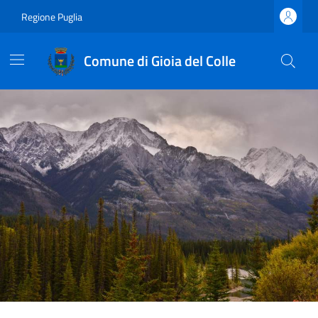
Regione Puglia
Comune di Gioia del Colle