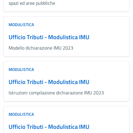
spazi ed aree pubbliche
MODULISTICA
Ufficio Tributi - Modulistica IMU
Modello dichiarazione IMU 2023
MODULISTICA
Ufficio Tributi - Modulistica IMU
Istruzioni compilazione dichiarazione IMU 2023
MODULISTICA
Ufficio Tributi - Modulistica IMU