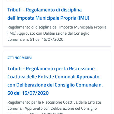
Tributi - Regolamento di disciplina
dell’Imposta Municipale Propria (IMU)
Regolamento di disciplina dell’Imposta Municipale Propria
(IMU) Approvato con Deliberazione del Consiglio
Comunale n. 61 del 16/07/2020
ATTI NORMATIVI
Tributi - Regolamento per la Riscossione
Coattiva delle Entrate Comunali Approvato
con Deliberazione del Consiglio Comunale n.
60 del 16/07/2020
Regolamento per la Riscossione Coattiva delle Entrate
Comunali Approvato con Deliberazione del Consiglio