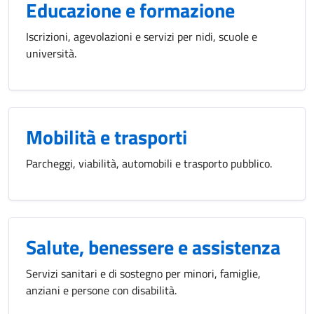
Educazione e formazione
Iscrizioni, agevolazioni e servizi per nidi, scuole e
università.
Mobilità e trasporti
Parcheggi, viabilità, automobili e trasporto pubblico.
Salute, benessere e assistenza
Servizi sanitari e di sostegno per minori, famiglie,
anziani e persone con disabilità.