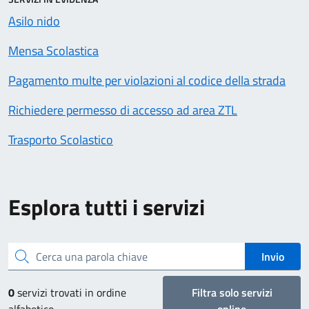
Asilo nido
Mensa Scolastica
Pagamento multe per violazioni al codice della strada
Richiedere permesso di accesso ad area ZTL
Trasporto Scolastico
Esplora tutti i servizi
Cerca una parola chiave
Invio
0
servizi trovati in ordine
Filtra solo servizi