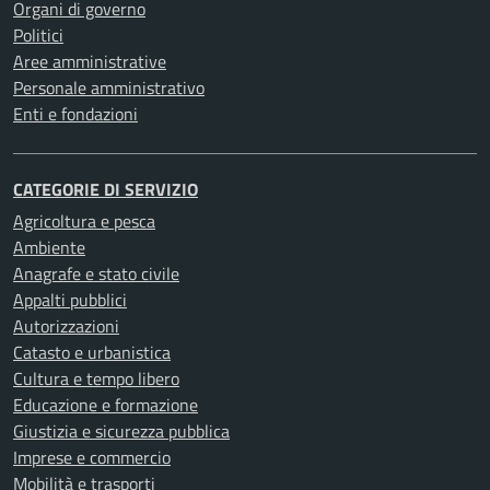
Organi di governo
Politici
Aree amministrative
Personale amministrativo
Enti e fondazioni
CATEGORIE DI SERVIZIO
Agricoltura e pesca
Ambiente
Anagrafe e stato civile
Appalti pubblici
Autorizzazioni
Catasto e urbanistica
Cultura e tempo libero
Educazione e formazione
Giustizia e sicurezza pubblica
Imprese e commercio
Mobilità e trasporti