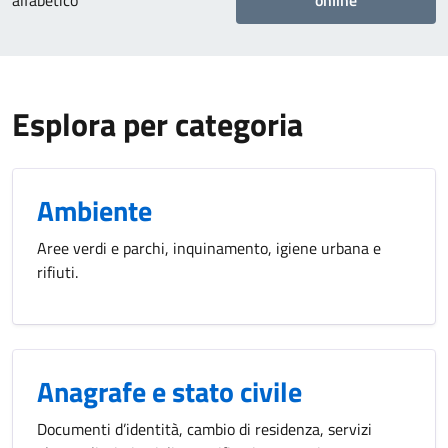
alfabetico
online
Esplora per categoria
Ambiente
Aree verdi e parchi, inquinamento, igiene urbana e
rifiuti.
Anagrafe e stato civile
Documenti d’identità, cambio di residenza, servizi