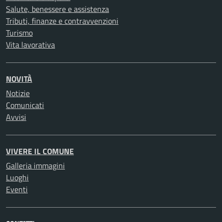
Salute, benessere e assistenza
Tributi, finanze e contravvenzioni
Turismo
Vita lavorativa
NOVITÀ
Notizie
Comunicati
Avvisi
VIVERE IL COMUNE
Galleria immagini
Luoghi
Eventi