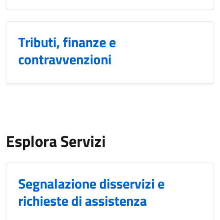
Tributi, finanze e
contravvenzioni
Esplora Servizi
Segnalazione disservizi e
richieste di assistenza