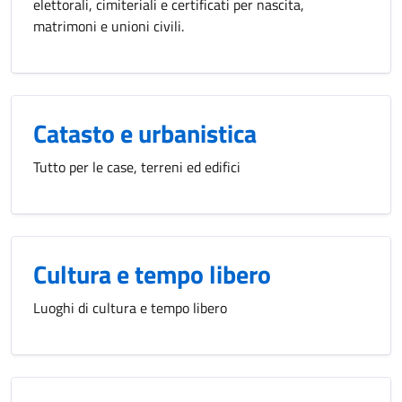
elettorali, cimiteriali e certificati per nascita,
matrimoni e unioni civili.
Catasto e urbanistica
Tutto per le case, terreni ed edifici
Cultura e tempo libero
Luoghi di cultura e tempo libero