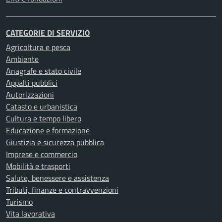
CATEGORIE DI SERVIZIO
Agricoltura e pesca
Ambiente
Anagrafe e stato civile
Appalti pubblici
Autorizzazioni
Catasto e urbanistica
Cultura e tempo libero
Educazione e formazione
Giustizia e sicurezza pubblica
Imprese e commercio
Mobilità e trasporti
Salute, benessere e assistenza
Tributi, finanze e contravvenzioni
Turismo
Vita lavorativa