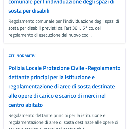
comunale per l’individuazione degli spazi di
sosta per disabili
Regolamento comunale per l’individuazione degli spazi di
sosta per disabili previsti dall’art.381, 5° co. del
regolamento di esecuzione del nuovo codi...
ATTI NORMATIVI
Polizia Locale Protezione Civile -Regolamento
dettante principi per la istituzione e
regolamentazione di aree di sosta destinate
alle opere di carico e scarico di merci nel
centro abitato
Regolamento dettante principi per la istituzione e
regolamentazione di aree di sosta destinate alle opere di