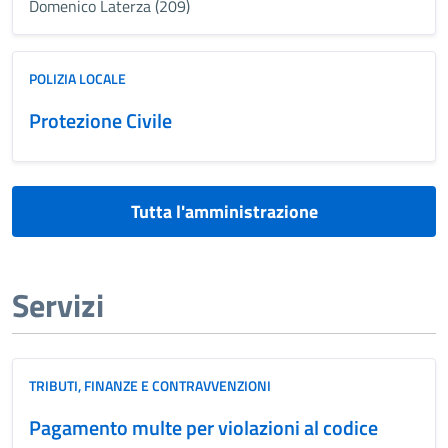
Domenico Laterza (209)
POLIZIA LOCALE
Protezione Civile
Tutta l'amministrazione
Servizi
TRIBUTI, FINANZE E CONTRAVVENZIONI
Pagamento multe per violazioni al codice