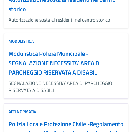
storico
Autorizzazione sosta ai residenti nel centro storico
MODULISTICA
Modulistica Polizia Municipale -
SEGNALAZIONE NECESSITA’ AREA DI
PARCHEGGIO RISERVATA A DISABILI
SEGNALAZIONE NECESSITA’ AREA DI PARCHEGGIO
RISERVATA A DISABILI
ATTI NORMATIVI
Polizia Locale Protezione Civile -Regolamento