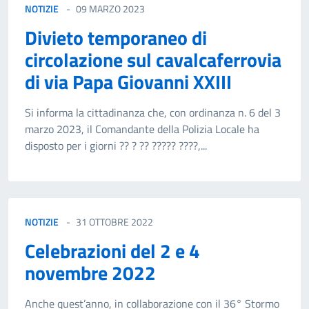
NOTIZIE
09 MARZO 2023
Divieto temporaneo di
circolazione sul cavalcaferrovia
di via Papa Giovanni XXIII
Si informa la cittadinanza che, con ordinanza n. 6 del 3
marzo 2023, il Comandante della Polizia Locale ha
disposto per i giorni ?? ? ?? ????? ????,...
NOTIZIE
31 OTTOBRE 2022
Celebrazioni del 2 e 4
novembre 2022
Anche quest’anno, in collaborazione con il 36° Stormo