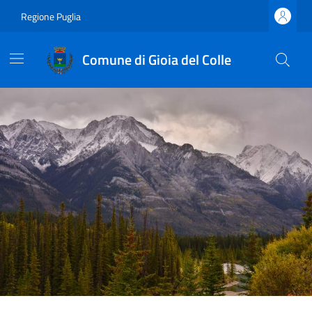
Regione Puglia
Comune di Gioia del Colle