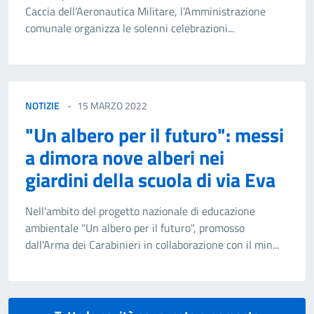
Caccia dell’Aeronautica Militare, l’Amministrazione
comunale organizza le solenni celebrazioni...
NOTIZIE
15 MARZO 2022
"Un albero per il futuro": messi
a dimora nove alberi nei
giardini della scuola di via Eva
Nell'ambito del progetto nazionale di educazione
ambientale "Un albero per il futuro", promosso
dall'Arma dei Carabinieri in collaborazione con il min...