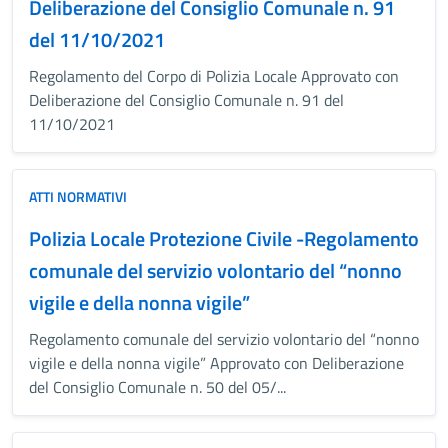
Deliberazione del Consiglio Comunale n. 91
del 11/10/2021
Regolamento del Corpo di Polizia Locale Approvato con
Deliberazione del Consiglio Comunale n. 91 del
11/10/2021
ATTI NORMATIVI
Polizia Locale Protezione Civile -Regolamento
comunale del servizio volontario del “nonno
vigile e della nonna vigile”
Regolamento comunale del servizio volontario del “nonno
vigile e della nonna vigile” Approvato con Deliberazione
del Consiglio Comunale n. 50 del 05/...