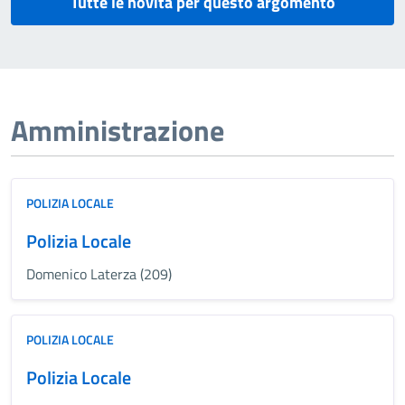
Tutte le novità per questo argomento
Amministrazione
POLIZIA LOCALE
Polizia Locale
Domenico Laterza (209)
POLIZIA LOCALE
Polizia Locale