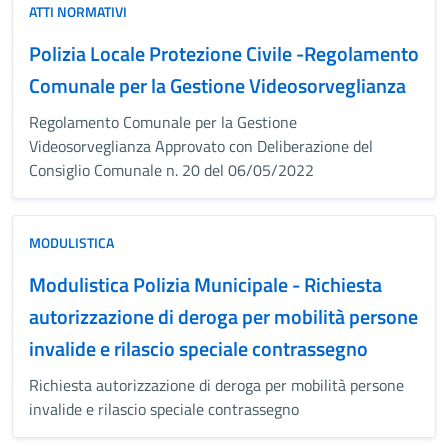
ATTI NORMATIVI
Polizia Locale Protezione Civile -Regolamento
Comunale per la Gestione Videosorveglianza
Regolamento Comunale per la Gestione
Videosorveglianza Approvato con Deliberazione del
Consiglio Comunale n. 20 del 06/05/2022
MODULISTICA
Modulistica Polizia Municipale - Richiesta
autorizzazione di deroga per mobilità persone
invalide e rilascio speciale contrassegno
Richiesta autorizzazione di deroga per mobilità persone
invalide e rilascio speciale contrassegno