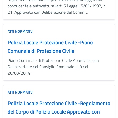
conducente e autovettura (art. 5 Legge 15/01/1992, n.
21) Approvato con Deliberazione del Commi...
ATTI NORMATIVI
Polizia Locale Protezione Civile -Piano
Comunale di Protezione Civile
Piano Comunale di Protezione Civile Approvato con
Deliberazione del Consiglio Comunale n. 8 del
20/03/2014
ATTI NORMATIVI
Polizia Locale Protezione Civile -Regolamento
del Corpo di Polizia Locale Approvato con