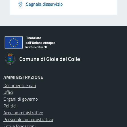
Segnala disservizio
Comune di Gioia del Colle
AMMINISTRAZIONE
Documenti e dati
Uffici
Organi di governo
Politici
Aree amministrative
Personale amministrativo
Enti e fondazioni