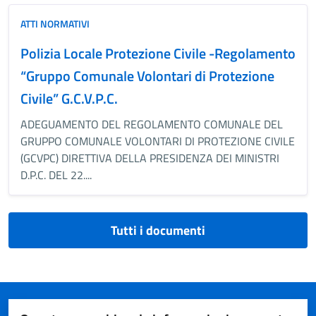
ATTI NORMATIVI
Polizia Locale Protezione Civile -Regolamento
“Gruppo Comunale Volontari di Protezione
Civile” G.C.V.P.C.
ADEGUAMENTO DEL REGOLAMENTO COMUNALE DEL
GRUPPO COMUNALE VOLONTARI DI PROTEZIONE CIVILE
(GCVPC) DIRETTIVA DELLA PRESIDENZA DEI MINISTRI
D.P.C. DEL 22....
Tutti i documenti