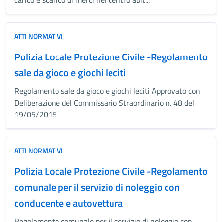
carico e scarico di merci nel centro abit...
ATTI NORMATIVI
Polizia Locale Protezione Civile -Regolamento
sale da gioco e giochi leciti
Regolamento sale da gioco e giochi leciti Approvato con
Deliberazione del Commissario Straordinario n. 48 del
19/05/2015
ATTI NORMATIVI
Polizia Locale Protezione Civile -Regolamento
comunale per il servizio di noleggio con
conducente e autovettura
Regolamento comunale per il servizio di noleggio con