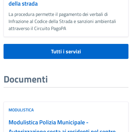
della strada
La procedura permette il pagamento dei verbali di
Infrazione al Codice della Strada e sanzioni ambientali
attraverso il Circuito PagoPA
Tutti i servizi
Documenti
MODULISTICA
Modulistica Polizia Municipale -
Autorizzazione sosta ai residenti nel centro