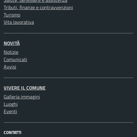
Salute, benessere e assistenza
Tributi, finanze e contravvenzioni
Turismo
Vita lavorativa
NOVITÀ
Notizie
Comunicati
Avvisi
VIVERE IL COMUNE
Galleria immagini
Luoghi
Eventi
CONTATTI