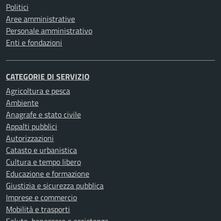
Politici
Aree amministrative
Personale amministrativo
Enti e fondazioni
CATEGORIE DI SERVIZIO
Agricoltura e pesca
Ambiente
Anagrafe e stato civile
Appalti pubblici
Autorizzazioni
Catasto e urbanistica
Cultura e tempo libero
Educazione e formazione
Giustizia e sicurezza pubblica
Imprese e commercio
Mobilità e trasporti