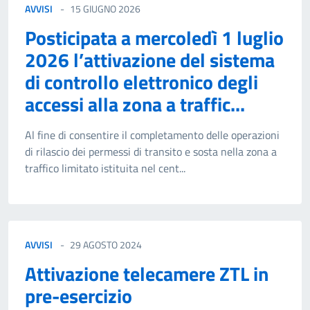
AVVISI
15 GIUGNO 2026
Posticipata a mercoledì 1 luglio
2026 l’attivazione del sistema
di controllo elettronico degli
accessi alla zona a traffic...
Al fine di consentire il completamento delle operazioni
di rilascio dei permessi di transito e sosta nella zona a
traffico limitato istituita nel cent...
AVVISI
29 AGOSTO 2024
Attivazione telecamere ZTL in
pre-esercizio