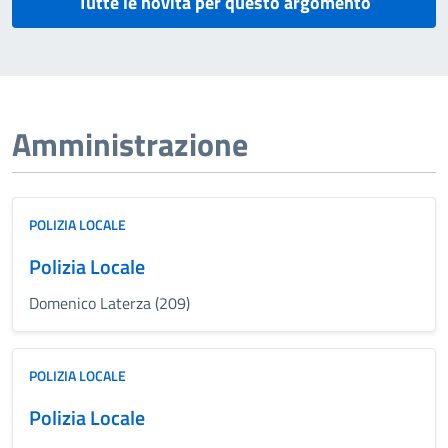
Tutte le novità per questo argomento
Amministrazione
POLIZIA LOCALE
Polizia Locale
Domenico Laterza (209)
POLIZIA LOCALE
Polizia Locale