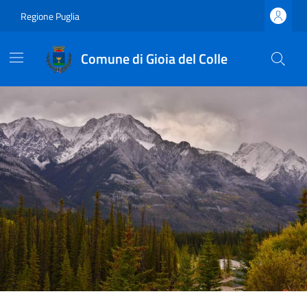
Regione Puglia
Comune di Gioia del Colle