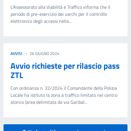
L'Assessorato alla Viabilità e Traffico informa che il
periodo di pre-esercizio dei varchi per il controllo
elettronico degli accessi nella...
AVVISI
26 GIUGNO 2024
Avvio richieste per rilascio pass
ZTL
Con ordinanza n. 32/2024 il Comandante della Polizia
Locale ha istituto la zona a traffico limitato nel centro
storico (area delimitata da via Garibal...