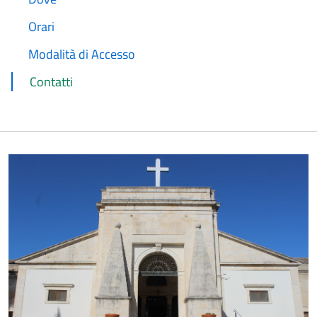
Orari
Modalità di Accesso
Contatti