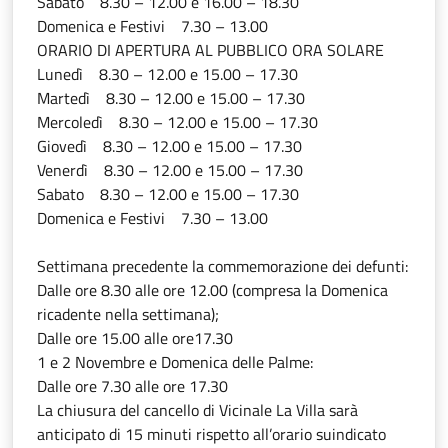
Sabato 8.30 – 12.00 e 16.00 – 18.30
Domenica e Festivi 7.30 – 13.00
ORARIO DI APERTURA AL PUBBLICO ORA SOLARE
Lunedì 8.30 – 12.00 e 15.00 – 17.30
Martedì 8.30 – 12.00 e 15.00 – 17.30
Mercoledì 8.30 – 12.00 e 15.00 – 17.30
Giovedì 8.30 – 12.00 e 15.00 – 17.30
Venerdì 8.30 – 12.00 e 15.00 – 17.30
Sabato 8.30 – 12.00 e 15.00 – 17.30
Domenica e Festivi 7.30 – 13.00
Settimana precedente la commemorazione dei defunti:
Dalle ore 8.30 alle ore 12.00 (compresa la Domenica
ricadente nella settimana);
Dalle ore 15.00 alle ore17.30
1 e 2 Novembre e Domenica delle Palme:
Dalle ore 7.30 alle ore 17.30
La chiusura del cancello di Vicinale La Villa sarà
anticipato di 15 minuti rispetto all’orario suindicato