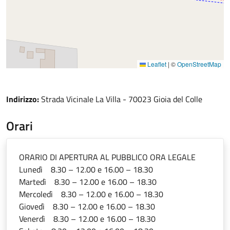
Leaflet
|
©
OpenStreetMap
Indirizzo:
Strada Vicinale La Villa - 70023 Gioia del Colle
Orari
ORARIO DI APERTURA AL PUBBLICO ORA LEGALE
Lunedì 8.30 – 12.00 e 16.00 – 18.30
Martedì 8.30 – 12.00 e 16.00 – 18.30
Mercoledì 8.30 – 12.00 e 16.00 – 18.30
Giovedì 8.30 – 12.00 e 16.00 – 18.30
Venerdì 8.30 – 12.00 e 16.00 – 18.30