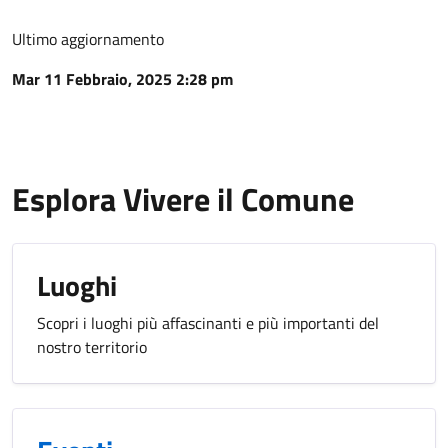
Ultimo aggiornamento
Mar 11 Febbraio, 2025 2:28 pm
Esplora Vivere il Comune
Luoghi
Scopri i luoghi più affascinanti e più importanti del
nostro territorio