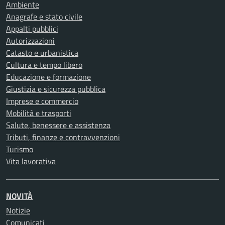
Ambiente
Anagrafe e stato civile
Appalti pubblici
Autorizzazioni
Catasto e urbanistica
Cultura e tempo libero
Educazione e formazione
Giustizia e sicurezza pubblica
Imprese e commercio
Mobilità e trasporti
Salute, benessere e assistenza
Tributi, finanze e contravvenzioni
Turismo
Vita lavorativa
NOVITÀ
Notizie
Comunicati