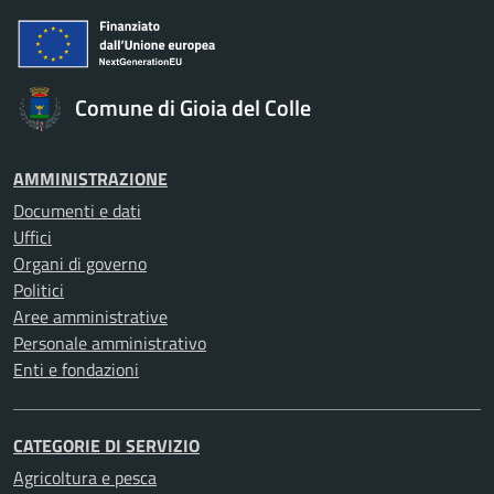
Comune di Gioia del Colle
AMMINISTRAZIONE
Documenti e dati
Uffici
Organi di governo
Politici
Aree amministrative
Personale amministrativo
Enti e fondazioni
CATEGORIE DI SERVIZIO
Agricoltura e pesca