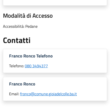
Modalità di Accesso
Accessibilità: Pedane
Contatti
Franco Ronco Telefono
Telefono:
080 3494377
Franco Ronco
Email:
fronco@comune.gioiadelcolle.ba.it