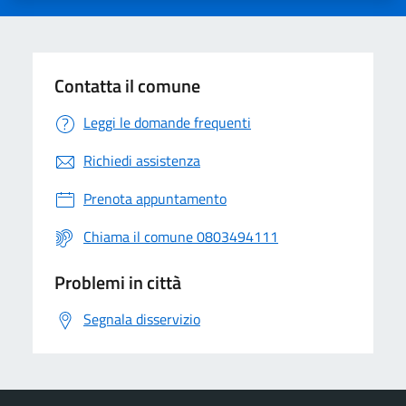
Contatta il comune
Leggi le domande frequenti
Richiedi assistenza
Prenota appuntamento
Chiama il comune 0803494111
Problemi in città
Segnala disservizio