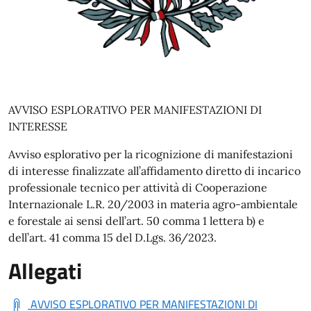
AVVISO ESPLORATIVO PER MANIFESTAZIONI DI
INTERESSE
Avviso esplorativo per la ricognizione di manifestazioni
di interesse finalizzate all’affidamento diretto di incarico
professionale tecnico per attività di Cooperazione
Internazionale L.R. 20/2003 in materia agro-ambientale
e forestale ai sensi dell’art. 50 comma 1 lettera b) e
dell’art. 41 comma 15 del D.Lgs. 36/2023.
Allegati
AVVISO ESPLORATIVO PER MANIFESTAZIONI DI