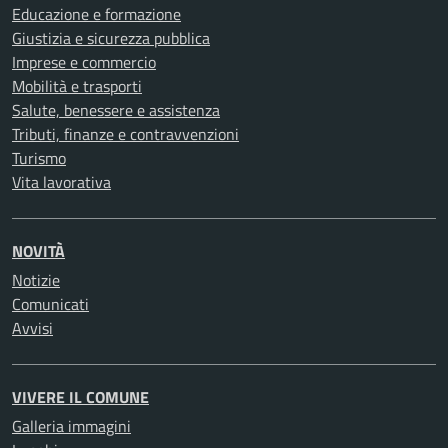
Educazione e formazione
Giustizia e sicurezza pubblica
Imprese e commercio
Mobilità e trasporti
Salute, benessere e assistenza
Tributi, finanze e contravvenzioni
Turismo
Vita lavorativa
NOVITÀ
Notizie
Comunicati
Avvisi
VIVERE IL COMUNE
Galleria immagini