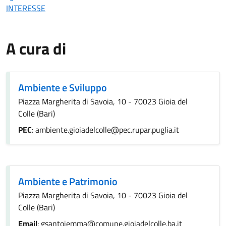
INTERESSE
A cura di
Ambiente e Sviluppo
Piazza Margherita di Savoia, 10 - 70023 Gioia del
Colle (Bari)
PEC
: ambiente.gioiadelcolle@pec.rupar.puglia.it
Ambiente e Patrimonio
Piazza Margherita di Savoia, 10 - 70023 Gioia del
Colle (Bari)
Email
: gsantoiemma@comune.gioiadelcolle.ba.it