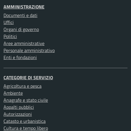
AMMINISTRAZIONE
Documenti e dati
Uffici
Organi di governo
Politici
Aree amministrative
Personale amministrativo
Enti e fondazioni
CATEGORIE DI SERVIZIO
Agricoltura e pesca
Ambiente
Anagrafe e stato civile
Appalti pubblici
Autorizzazioni
Catasto e urbanistica
Cultura e tempo libero