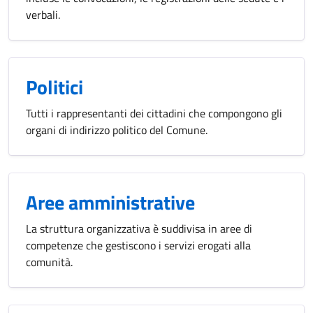
verbali.
Politici
Tutti i rappresentanti dei cittadini che compongono gli
organi di indirizzo politico del Comune.
Aree amministrative
La struttura organizzativa è suddivisa in aree di
competenze che gestiscono i servizi erogati alla
comunità.