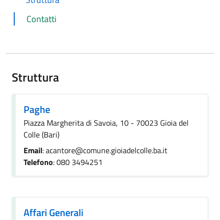
Contatti
Struttura
Paghe
Piazza Margherita di Savoia, 10 - 70023 Gioia del
Colle (Bari)
Email
: acantore@comune.gioiadelcolle.ba.it
Telefono
: 080 3494251
Affari Generali