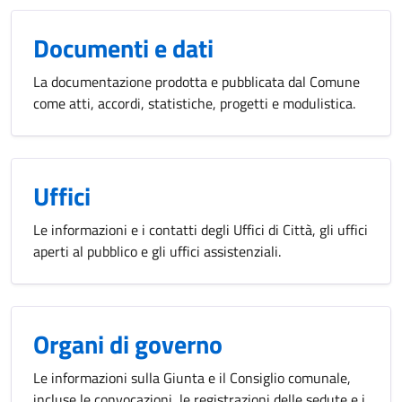
Documenti e dati
La documentazione prodotta e pubblicata dal Comune
come atti, accordi, statistiche, progetti e modulistica.
Uffici
Le informazioni e i contatti degli Uffici di Città, gli uffici
aperti al pubblico e gli uffici assistenziali.
Organi di governo
Le informazioni sulla Giunta e il Consiglio comunale,
incluse le convocazioni, le registrazioni delle sedute e i