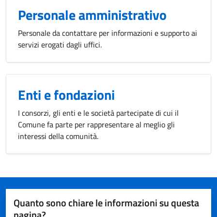
Personale amministrativo
Personale da contattare per informazioni e supporto ai
servizi erogati dagli uffici.
Enti e fondazioni
I consorzi, gli enti e le società partecipate di cui il
Comune fa parte per rappresentare al meglio gli
interessi della comunità.
Quanto sono chiare le informazioni su questa
pagina?