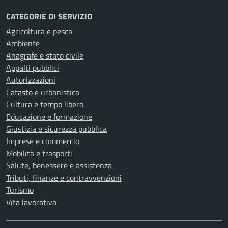
CATEGORIE DI SERVIZIO
Agricoltura e pesca
Ambiente
Anagrafe e stato civile
Appalti pubblici
Autorizzazioni
Catasto e urbanistica
Cultura e tempo libero
Educazione e formazione
Giustizia e sicurezza pubblica
Imprese e commercio
Mobilità e trasporti
Salute, benessere e assistenza
Tributi, finanze e contravvenzioni
Turismo
Vita lavorativa