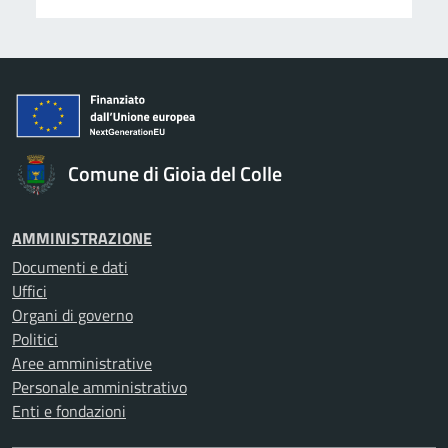
Comune di Gioia del Colle
AMMINISTRAZIONE
Documenti e dati
Uffici
Organi di governo
Politici
Aree amministrative
Personale amministrativo
Enti e fondazioni