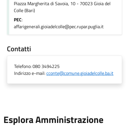
Piazza Margherita di Savoia, 10 - 70023 Gioia del
Colle (Bari)
PEC
:
affarigenerali.gioiadelcolle@pec.rupar.puglia.it
Contatti
Telefono:
080 3494225
Indirizzo e-mail:
cconte@comune.gioiadelcolle.ba.it
Esplora Amministrazione