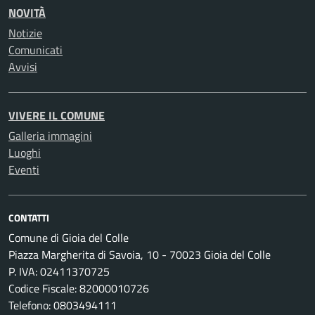
NOVITÀ
Notizie
Comunicati
Avvisi
VIVERE IL COMUNE
Galleria immagini
Luoghi
Eventi
CONTATTI
Comune di Gioia del Colle
Piazza Margherita di Savoia, 10 - 70023 Gioia del Colle
P. IVA: 02411370725
Codice Fiscale: 82000010726
Telefono: 0803494111