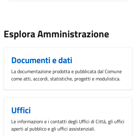
Esplora Amministrazione
Documenti e dati
La documentazione prodotta e pubblicata dal Comune
come atti, accordi, statistiche, progetti e modulistica.
Uffici
Le informazioni e i contatti degli Uffici di Città, gli uffici
aperti al pubblico e gli uffici assistenziali.