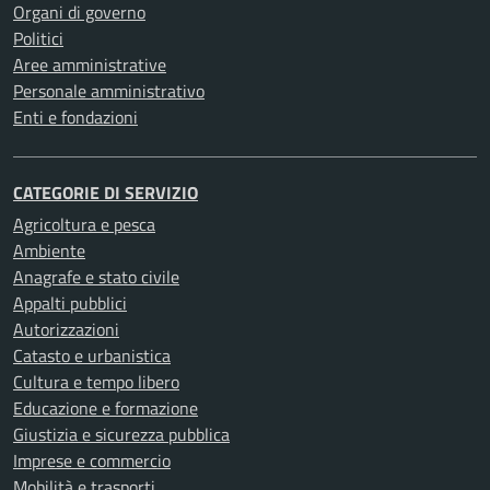
Organi di governo
Politici
Aree amministrative
Personale amministrativo
Enti e fondazioni
CATEGORIE DI SERVIZIO
Agricoltura e pesca
Ambiente
Anagrafe e stato civile
Appalti pubblici
Autorizzazioni
Catasto e urbanistica
Cultura e tempo libero
Educazione e formazione
Giustizia e sicurezza pubblica
Imprese e commercio
Mobilità e trasporti