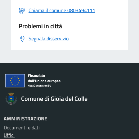
Chiama il comune 0803494111
Problemi in città
Segnala disservizio
Comune di Gioia del Colle
AMMINISTRAZIONE
Documenti e dati
Uffici