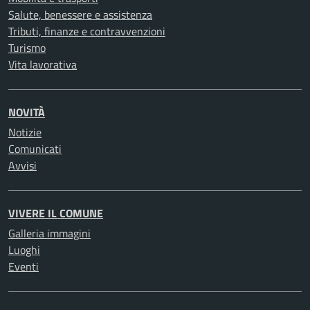
Salute, benessere e assistenza
Tributi, finanze e contravvenzioni
Turismo
Vita lavorativa
NOVITÀ
Notizie
Comunicati
Avvisi
VIVERE IL COMUNE
Galleria immagini
Luoghi
Eventi