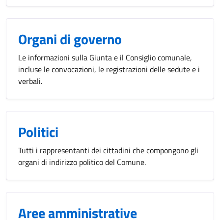
Organi di governo
Le informazioni sulla Giunta e il Consiglio comunale,
incluse le convocazioni, le registrazioni delle sedute e i
verbali.
Politici
Tutti i rappresentanti dei cittadini che compongono gli
organi di indirizzo politico del Comune.
Aree amministrative