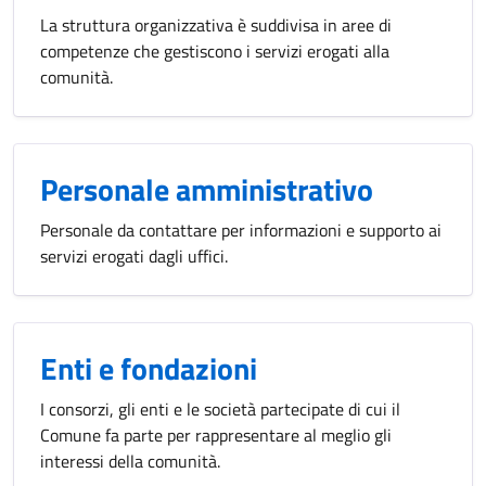
La struttura organizzativa è suddivisa in aree di
competenze che gestiscono i servizi erogati alla
comunità.
Personale amministrativo
Personale da contattare per informazioni e supporto ai
servizi erogati dagli uffici.
Enti e fondazioni
I consorzi, gli enti e le società partecipate di cui il
Comune fa parte per rappresentare al meglio gli
interessi della comunità.