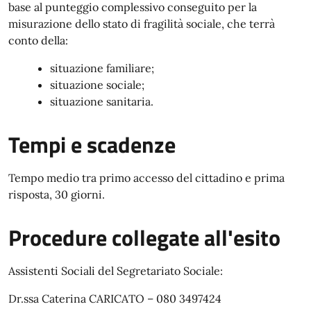
base al punteggio complessivo conseguito per la
misurazione dello stato di fragilità sociale, che terrà
conto della:
situazione familiare;
situazione sociale;
situazione sanitaria.
Tempi e scadenze
Tempo medio tra primo accesso del cittadino e prima
risposta, 30 giorni.
Procedure collegate all'esito
Assistenti Sociali del Segretariato Sociale:
Dr.ssa Caterina CARICATO – 080 3497424