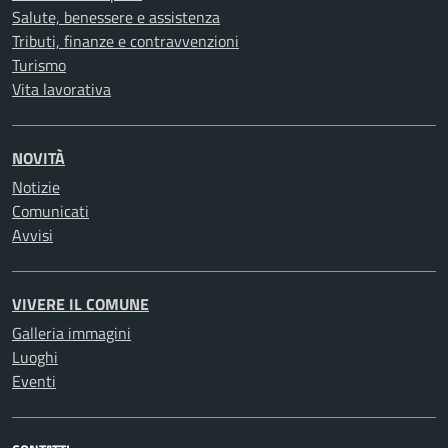
Salute, benessere e assistenza
Tributi, finanze e contravvenzioni
Turismo
Vita lavorativa
NOVITÀ
Notizie
Comunicati
Avvisi
VIVERE IL COMUNE
Galleria immagini
Luoghi
Eventi