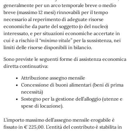
generalmente per un arco temporale breve o medio
breve (massimo 12 mesi) rinnovabili per il tempo
necessario al reperimento di adeguate risorse
economiche da parte del soggetto (o del nucleo)
interessato, e per situazioni economiche accertate in
cui è a rischio il
“minimo vitale”
per la sussistenza, nei
limiti delle risorse disponibili in bilancio.
Sono previste le seguenti forme di assistenza economica
diretta continuativa:
Attribuzione assegno mensile
Concessione di buoni alimentari (beni di prima
necessità)
Sostegno per la gestione dell’alloggio (utenze e
spese di locazione).
L’importo massimo dell’assegno mensile erogabile è
fissato in € 225,00. L’entità del contributo è stabilita in