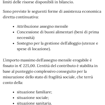
limiti delle risorse disponibili in bilancio.
Sono previste le seguenti forme di assistenza economica
diretta continuativa:
Attribuzione assegno mensile
Concessione di buoni alimentari (beni di prima
necessità)
Sostegno per la gestione dell’alloggio (utenze e
spese di locazione).
L’importo massimo dell’assegno mensile erogabile è
fissato in € 225,00. L’entità del contributo è stabilita in
base al punteggio complessivo conseguito per la
misurazione dello stato di fragilità sociale, che terrà
conto della:
situazione familiare;
situazione sociale;
situazione sanitaria.