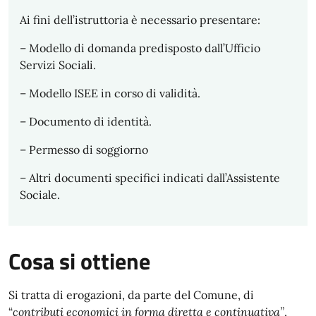
Ai fini dell’istruttoria è necessario presentare:
– Modello di domanda predisposto dall’Ufficio
Servizi Sociali.
– Modello ISEE in corso di validità.
– Documento di identità.
– Permesso di soggiorno
– Altri documenti specifici indicati dall’Assistente
Sociale.
Cosa si ottiene
Si tratta di erogazioni, da parte del Comune, di
“
contributi economici in forma diretta e continuativa”
,