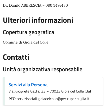
Dr. Danilo ABBRESCIA – 080 3497430
Ulteriori informazioni
Copertura geografica
Comune di Gioia del Colle
Contatti
Unità organizzativa responsabile
Servizi alla Persona
Via Arciprete Gatta, 33 – 70023 Gioia del Colle (Ba)
PEC
: servizisociali.gioiadelcolle@pec.rupar.puglia.it