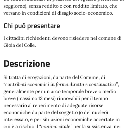
soggiorno), senza reddito o con reddito limitato, che
versano in condizioni di disagio socio-economico.
Chi può presentare
I cittadini richiedenti devono risiedere nel comune di
Gioia del Colle.
Descrizione
Si tratta di erogazioni, da parte del Comune, di
“
contributi economici in forma diretta e continuativa”
,
generalmente per un arco temporale breve o medio
breve (massimo 12 mesi) rinnovabili per il tempo
necessario al reperimento di adeguate risorse
economiche da parte del soggetto (o del nucleo)
interessato, e per situazioni economiche accertate in
cui è a rischio il
“minimo vitale”
per la sussistenza, nei