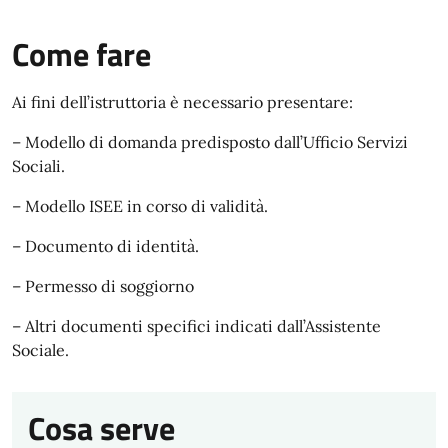
Come fare
Ai fini dell’istruttoria è necessario presentare:
– Modello di domanda predisposto dall’Ufficio Servizi
Sociali.
– Modello ISEE in corso di validità.
– Documento di identità.
– Permesso di soggiorno
– Altri documenti specifici indicati dall’Assistente
Sociale.
Cosa serve