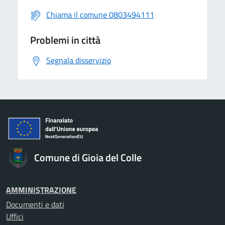
Chiama il comune 0803494111
Problemi in città
Segnala disservizio
Comune di Gioia del Colle
AMMINISTRAZIONE
Documenti e dati
Uffici