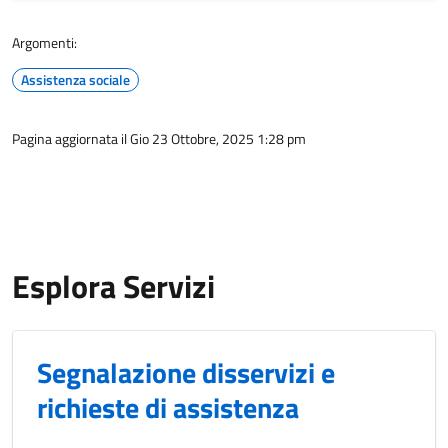
Argomenti:
Assistenza sociale
Pagina aggiornata il Gio 23 Ottobre, 2025 1:28 pm
Esplora Servizi
Segnalazione disservizi e
richieste di assistenza