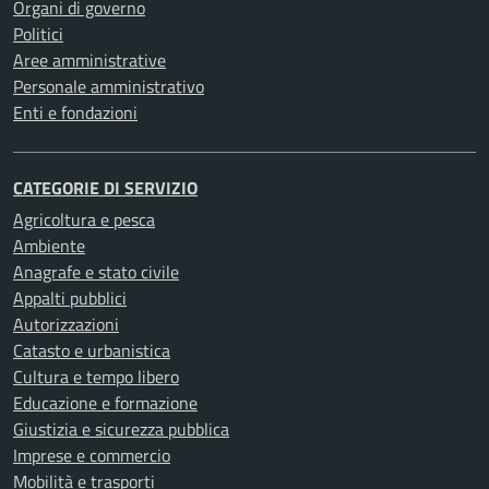
Organi di governo
Politici
Aree amministrative
Personale amministrativo
Enti e fondazioni
CATEGORIE DI SERVIZIO
Agricoltura e pesca
Ambiente
Anagrafe e stato civile
Appalti pubblici
Autorizzazioni
Catasto e urbanistica
Cultura e tempo libero
Educazione e formazione
Giustizia e sicurezza pubblica
Imprese e commercio
Mobilità e trasporti