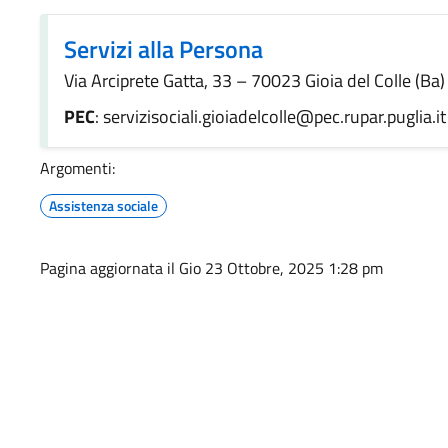
Servizi alla Persona
Via Arciprete Gatta, 33 – 70023 Gioia del Colle (Ba)
PEC
: servizisociali.gioiadelcolle@pec.rupar.puglia.it
Argomenti:
Assistenza sociale
Pagina aggiornata il Gio 23 Ottobre, 2025 1:28 pm