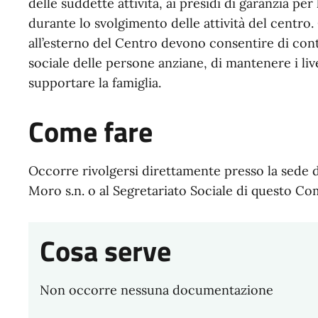
delle suddette attività, ai presidi di garanzia per 
durante lo svolgimento delle attività del centro. G
all’esterno del Centro devono consentire di cont
sociale delle persone anziane, di mantenere i liv
supportare la famiglia.
Come fare
Occorre rivolgersi direttamente presso la sede d
Moro s.n. o al Segretariato Sociale di questo Com
Cosa serve
Non occorre nessuna documentazione