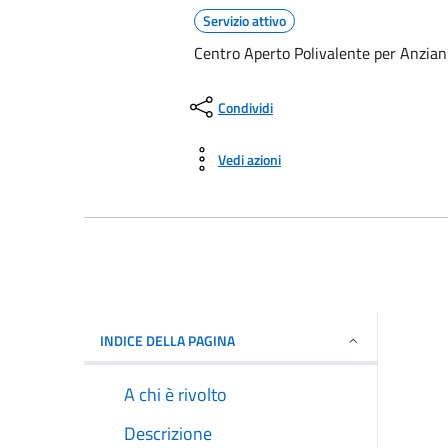
Servizio attivo
Centro Aperto Polivalente per Anzian
Condividi
Vedi azioni
INDICE DELLA PAGINA
A chi è rivolto
Descrizione