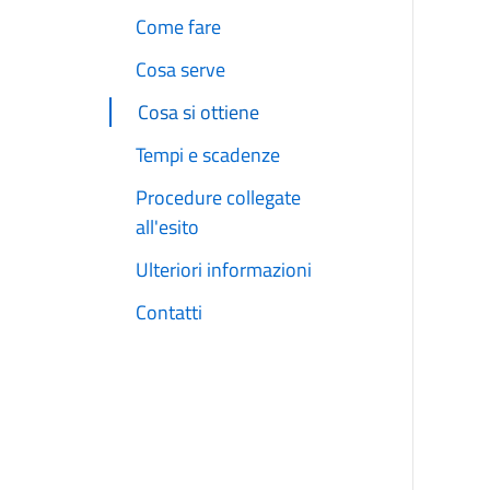
Come fare
Cosa serve
Cosa si ottiene
Tempi e scadenze
Procedure collegate
all'esito
Ulteriori informazioni
Contatti