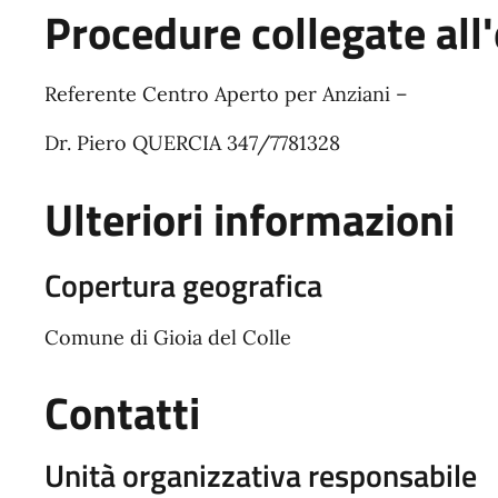
Procedure collegate all'
Referente Centro Aperto per Anziani –
Dr. Piero QUERCIA 347/7781328
Ulteriori informazioni
Copertura geografica
Comune di Gioia del Colle
Contatti
Unità organizzativa responsabile