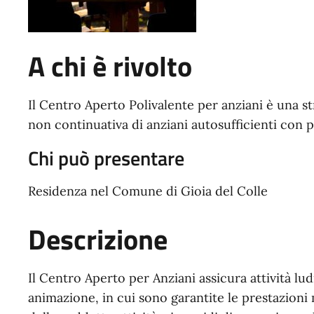
A chi è rivolto
Il Centro Aperto Polivalente per anziani è una s
non continuativa di anziani autosufficienti con p
Chi può presentare
Residenza nel Comune di Gioia del Colle
Descrizione
Il Centro Aperto per Anziani assicura attività lud
animazione, in cui sono garantite le prestazion