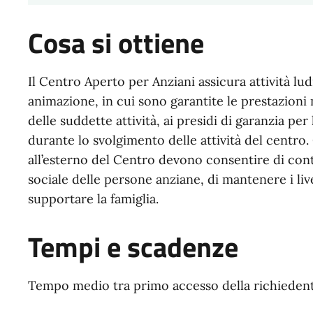
Cosa si ottiene
Il Centro Aperto per Anziani assicura attività lud
animazione, in cui sono garantite le prestazion
delle suddette attività, ai presidi di garanzia per 
durante lo svolgimento delle attività del centro. G
all’esterno del Centro devono consentire di cont
sociale delle persone anziane, di mantenere i liv
supportare la famiglia.
Tempi e scadenze
Tempo medio tra primo accesso della richiedent