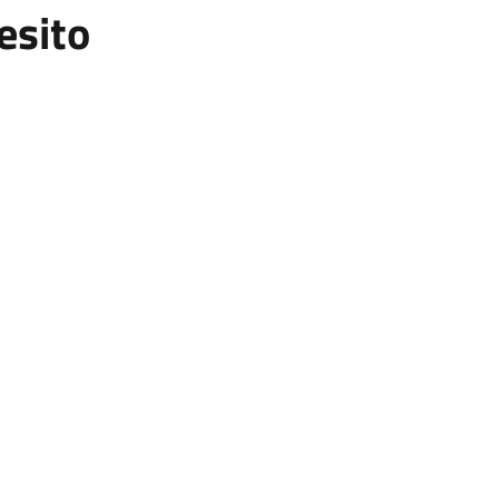
esito