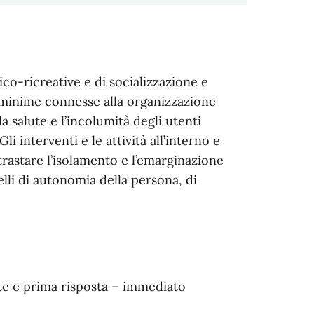
ico-ricreative e di socializzazione e
i minime connesse alla organizzazione
la salute e l’incolumità degli utenti
li interventi e le attività all’interno e
rastare l’isolamento e l’emarginazione
elli di autonomia della persona, di
e e prima risposta – immediato