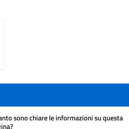
nto sono chiare le informazioni su questa
gina?