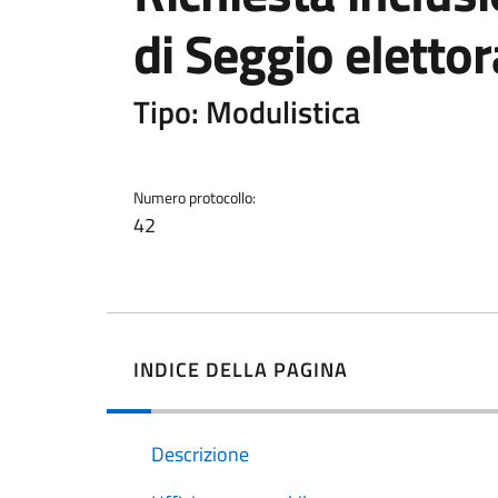
di Seggio elettor
Tipo: Modulistica
Numero protocollo:
42
INDICE DELLA PAGINA
Descrizione