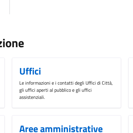
zione
Uffici
Le informazioni e i contatti degli Uffici di Città,
gli uffici aperti al pubblico e gli uffici
assistenziali.
Aree amministrative