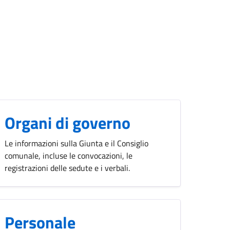
Organi di governo
Le informazioni sulla Giunta e il Consiglio
comunale, incluse le convocazioni, le
registrazioni delle sedute e i verbali.
Personale