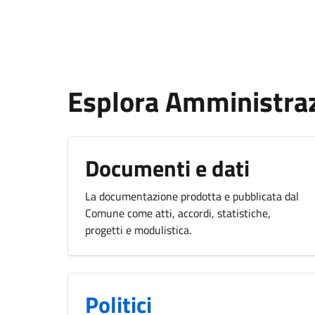
Esplora Amministra
Documenti e dati
La documentazione prodotta e pubblicata dal
Comune come atti, accordi, statistiche,
progetti e modulistica.
Politici