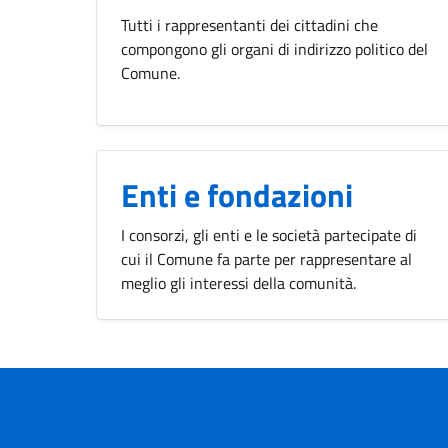
Tutti i rappresentanti dei cittadini che
compongono gli organi di indirizzo politico del
Comune.
Enti e fondazioni
I consorzi, gli enti e le società partecipate di
cui il Comune fa parte per rappresentare al
meglio gli interessi della comunità.