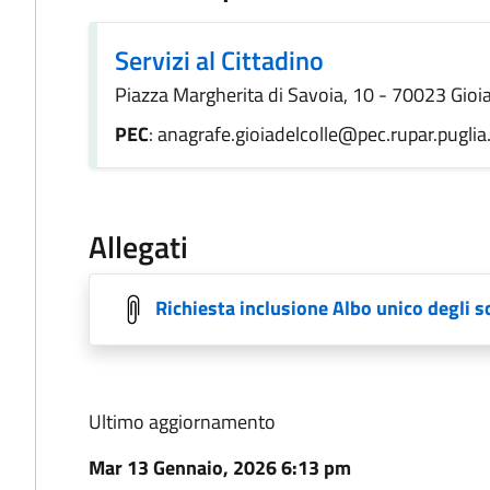
Servizi al Cittadino
Piazza Margherita di Savoia, 10 - 70023 Gioia 
PEC
: anagrafe.gioiadelcolle@pec.rupar.puglia.
Allegati
Richiesta inclusione Albo unico degli s
Ultimo aggiornamento
Mar 13 Gennaio, 2026 6:13 pm