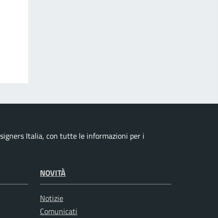
igners Italia, con tutte le informazioni per i
NOVITÀ
Notizie
Comunicati