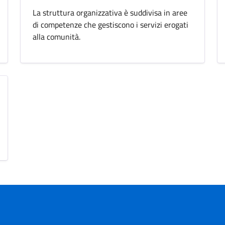
La struttura organizzativa è suddivisa in aree
di competenze che gestiscono i servizi erogati
alla comunità.