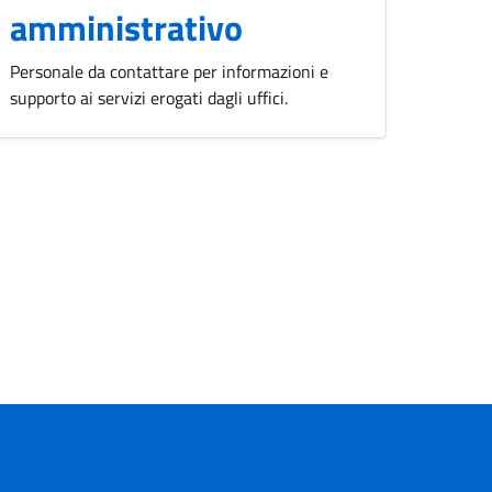
amministrativo
Personale da contattare per informazioni e
supporto ai servizi erogati dagli uffici.