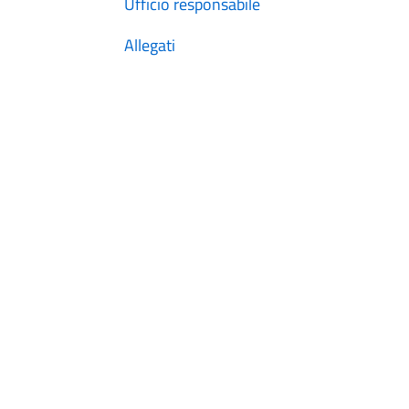
Ufficio responsabile
Allegati