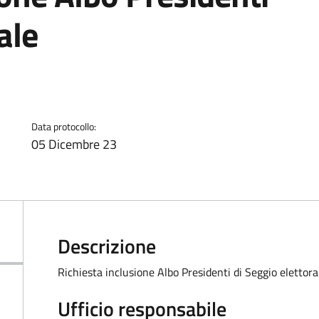
ale
Data protocollo:
05 Dicembre 23
Descrizione
Richiesta inclusione Albo Presidenti di Seggio elettora
Ufficio responsabile